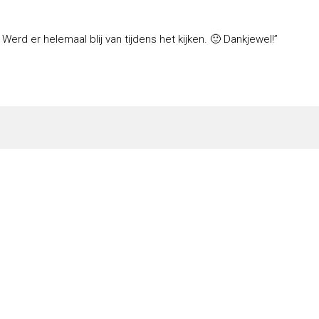
Werd er helemaal blij van tijdens het kijken. 🙂 Dankjewel!”