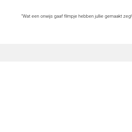
“Wat een onwijs gaaf filmpje hebben jullie gemaakt zeg! 